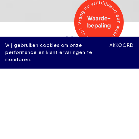
Wij gebruiken cookies om onze
AKKOORD
performance en klant ervaringen te
monitoren.