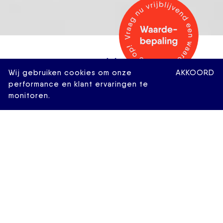
Wij gebruiken cookies om onze
AKKOORD
performance en klant ervaringen te
monitoren.