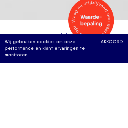
Wij gebruiken cookies om onze
AKKOORD
performance en klant ervaringen te
monitoren.