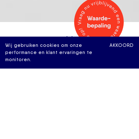
Wij gebruiken cookies om onze
AKKOORD
performance en klant ervaringen te
monitoren.