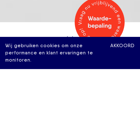
Wij gebruiken cookies om onze
AKKOORD
performance en klant ervaringen te
monitoren.