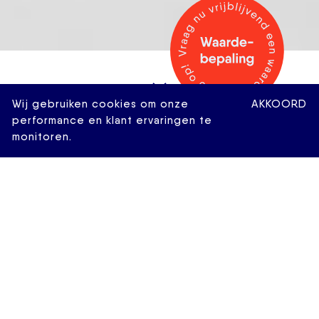
Wij gebruiken cookies om onze
AKKOORD
performance en klant ervaringen te
monitoren.