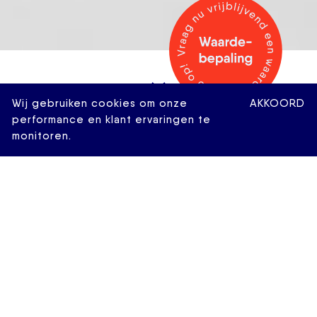
Wij gebruiken cookies om onze
AKKOORD
performance en klant ervaringen te
monitoren.