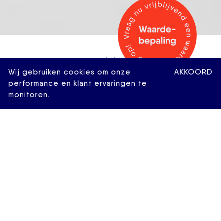
Wij gebruiken cookies om onze
AKKOORD
performance en klant ervaringen te
monitoren.