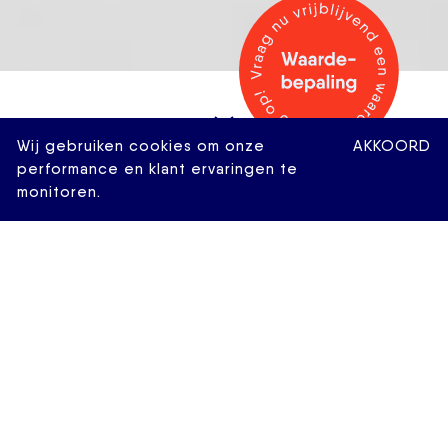
Wij gebruiken cookies om onze
AKKOORD
performance en klant ervaringen te
monitoren.