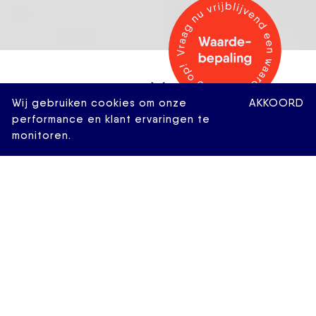
Wij gebruiken cookies om onze
AKKOORD
performance en klant ervaringen te
monitoren.