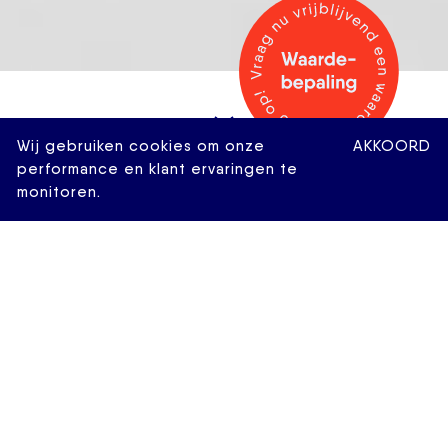
Wij gebruiken cookies om onze
AKKOORD
performance en klant ervaringen te
monitoren.