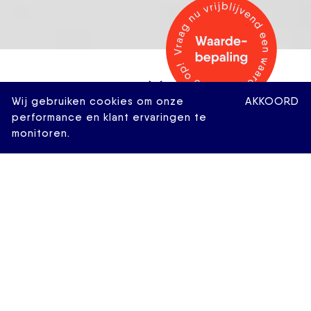
Wij gebruiken cookies om onze
AKKOORD
performance en klant ervaringen te
monitoren.